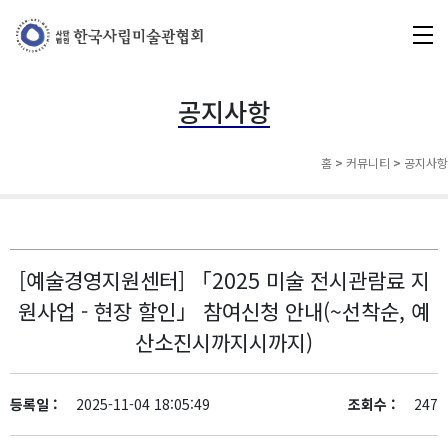
공지사항
홈
>
커뮤니티
>
공지사항
[예술경영지원센터] 「2025 미술 전시관람료 지
원사업 - 현장 할인」 참여신청 안내(~선착순, 예
산소진시까지시까지)
등록일 :
2025-11-04 18:05:49
조회수 :
247