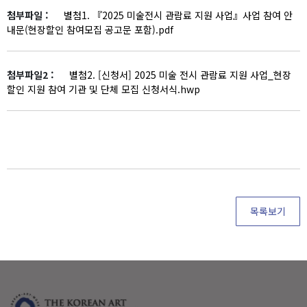
첨부파일 :
별첨1. 『2025 미술전시 관람료 지원 사업』사업 참여 안
내문(현장할인 참여모집 공고문 포함).pdf
첨부파일2 :
별첨2. [신청서] 2025 미술 전시 관람료 지원 사업_현장
할인 지원 참여 기관 및 단체 모집 신청서식.hwp
목록보기