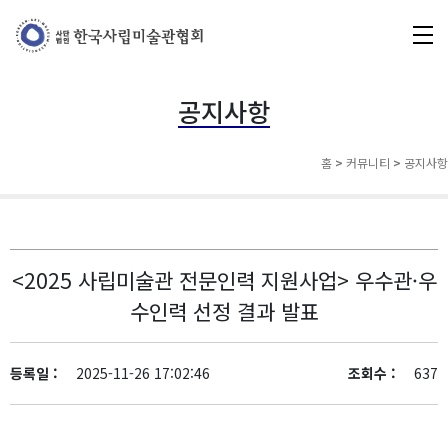
공지사항
홈
>
커뮤니티
>
공지사항
<2025 사립미술관 전문인력 지원사업> 우수관·우
수인력 선정 결과 발표
등록일 :
2025-11-26 17:02:46
조회수 :
637