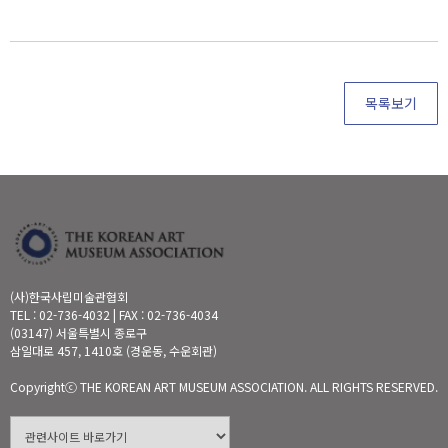
목록보기
(사)한국사립미술관협회
TEL : 02-736-4032 | FAX : 02-736-4034
(03147) 서울특별시 종로구
삼일대로 457, 1410호 (경운동, 수운회관)
Copyrightⓒ THE KOREAN ART MUSEUM ASSOCIATION. ALL RIGHTS RESERVED.