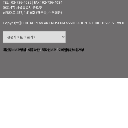
TEL : 02-736-4032 | FAX : 02-736-4034
(03147) 서울특별시 종로구
삼일대로 457, 1410호 (경운동, 수운회관)
Copyrightⓒ THE KOREAN ART MUSEUM ASSOCIATION. ALL RIGHTS RESERVED.
개인정보보호방침
/
이용약관
/
저작권보호
/
이메일무단수집거부