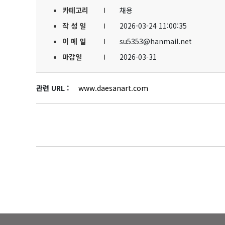
카테고리
채용
작 성 일
2026-03-24 11:00:35
이 메 일
su5353@hanmail.net
마감일
2026-03-31
관련 URL :
www.daesanart.com