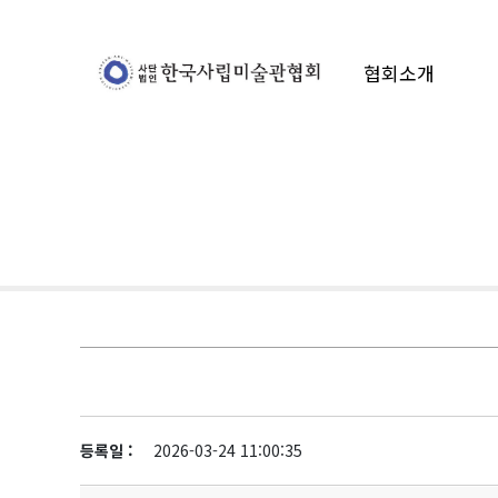
협회소개
등록일 :
2026-03-24 11:00:35