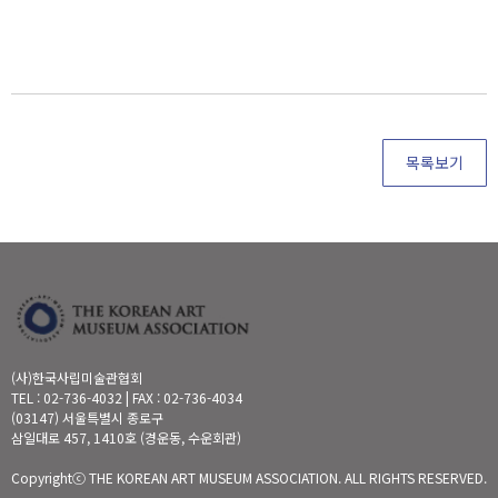
목록보기
(사)한국사립미술관협회
TEL : 02-736-4032 | FAX : 02-736-4034
(03147) 서울특별시 종로구
삼일대로 457, 1410호 (경운동, 수운회관)
Copyrightⓒ THE KOREAN ART MUSEUM ASSOCIATION. ALL RIGHTS RESERVED.