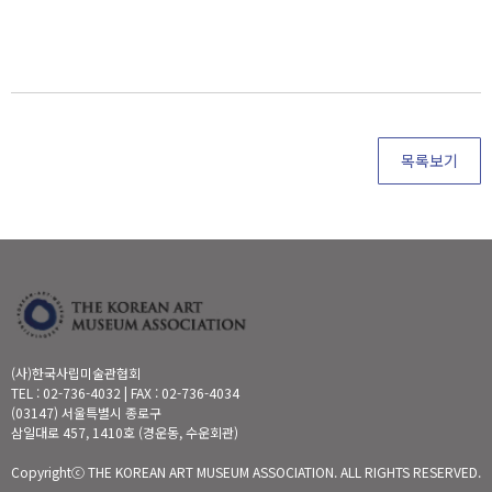
목록보기
(사)한국사립미술관협회
TEL : 02-736-4032 | FAX : 02-736-4034
(03147) 서울특별시 종로구
삼일대로 457, 1410호 (경운동, 수운회관)
Copyrightⓒ THE KOREAN ART MUSEUM ASSOCIATION. ALL RIGHTS RESERVED.