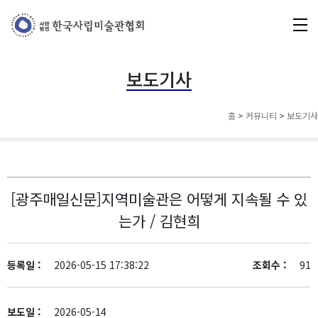
보도기사
홈
>
커뮤니티
>
보도기사
[광주매일신문]
지역미술관은 어떻게 지속될 수 있
는가 / 김현희
등록일 :
2026-05-15 17:38:22
조회수 :
91
보도일 :
2026-05-14