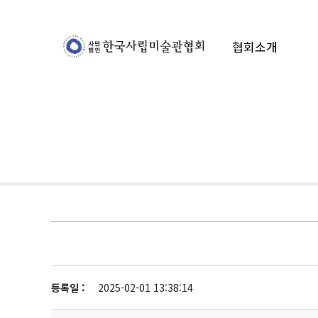
협회소개
등록일 :
2025-02-01 13:38:14